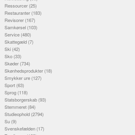
Ressourcer
(25)
Restauranter
(183)
Revisorer
(167)
Samkørsel
(103)
Service
(480)
Skattegæld
(7)
Ski
(42)
Sko
(33)
Skøder
(734)
Skønhedsprodukter
(18)
Smykker ure
(127)
Sport
(63)
Sprog
(118)
Statsborgerskab
(93)
Stemmeret
(84)
Studieophold
(2794)
Su
(9)
Svenskefælden
(17)