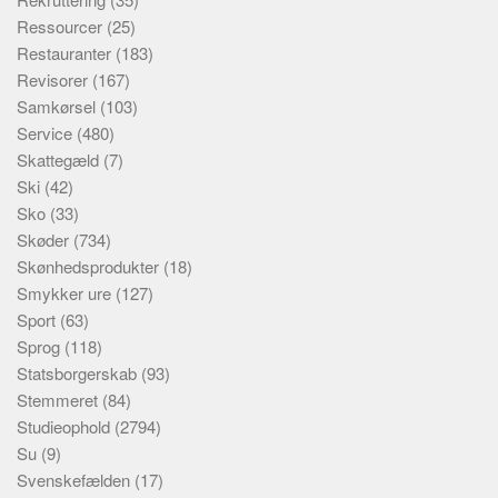
Ressourcer
(25)
Restauranter
(183)
Revisorer
(167)
Samkørsel
(103)
Service
(480)
Skattegæld
(7)
Ski
(42)
Sko
(33)
Skøder
(734)
Skønhedsprodukter
(18)
Smykker ure
(127)
Sport
(63)
Sprog
(118)
Statsborgerskab
(93)
Stemmeret
(84)
Studieophold
(2794)
Su
(9)
Svenskefælden
(17)