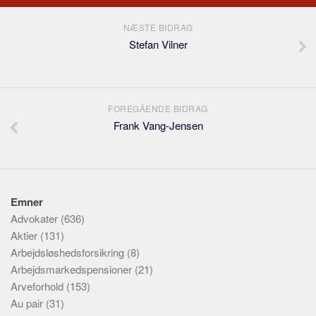
NÆSTE BIDRAG
Stefan Vilner
FOREGÅENDE BIDRAG
Frank Vang-Jensen
Emner
Advokater
(636)
Aktier
(131)
Arbejdsløshedsforsikring
(8)
Arbejdsmarkedspensioner
(21)
Arveforhold
(153)
Au pair
(31)