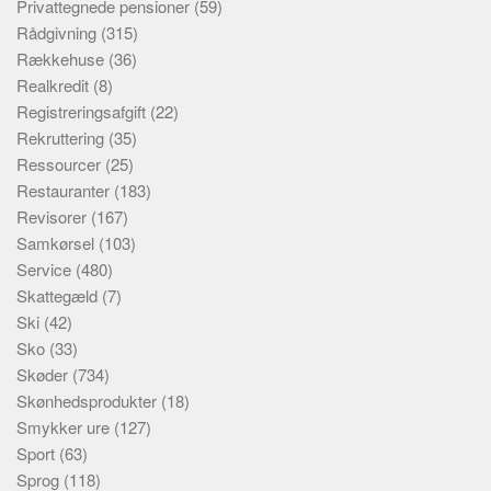
Privattegnede pensioner
(59)
Rådgivning
(315)
Rækkehuse
(36)
Realkredit
(8)
Registreringsafgift
(22)
Rekruttering
(35)
Ressourcer
(25)
Restauranter
(183)
Revisorer
(167)
Samkørsel
(103)
Service
(480)
Skattegæld
(7)
Ski
(42)
Sko
(33)
Skøder
(734)
Skønhedsprodukter
(18)
Smykker ure
(127)
Sport
(63)
Sprog
(118)