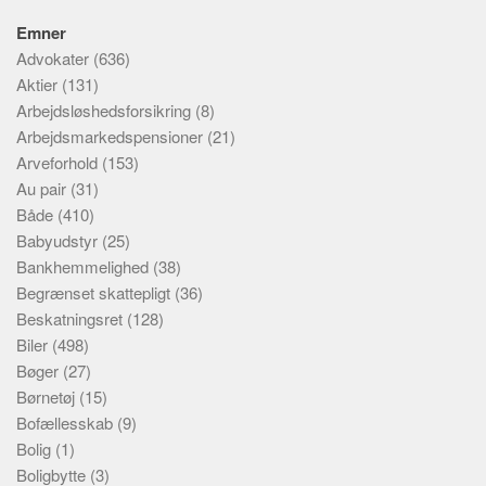
Emner
Advokater
(636)
Aktier
(131)
Arbejdsløshedsforsikring
(8)
Arbejdsmarkedspensioner
(21)
Arveforhold
(153)
Au pair
(31)
Både
(410)
Babyudstyr
(25)
Bankhemmelighed
(38)
Begrænset skattepligt
(36)
Beskatningsret
(128)
Biler
(498)
Bøger
(27)
Børnetøj
(15)
Bofællesskab
(9)
Bolig
(1)
Boligbytte
(3)