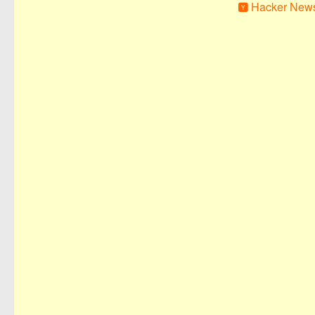
Hacker New