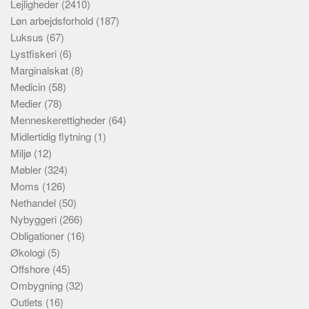
Lejligheder
(2410)
Løn arbejdsforhold
(187)
Luksus
(67)
Lystfiskeri
(6)
Marginalskat
(8)
Medicin
(58)
Medier
(78)
Menneskerettigheder
(64)
Midlertidig flytning
(1)
Miljø
(12)
Møbler
(324)
Moms
(126)
Nethandel
(50)
Nybyggeri
(266)
Obligationer
(16)
Økologi
(5)
Offshore
(45)
Ombygning
(32)
Outlets
(16)