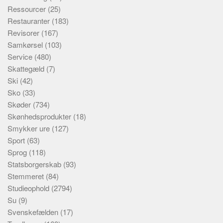
Ressourcer
(25)
Restauranter
(183)
Revisorer
(167)
Samkørsel
(103)
Service
(480)
Skattegæld
(7)
Ski
(42)
Sko
(33)
Skøder
(734)
Skønhedsprodukter
(18)
Smykker ure
(127)
Sport
(63)
Sprog
(118)
Statsborgerskab
(93)
Stemmeret
(84)
Studieophold
(2794)
Su
(9)
Svenskefælden
(17)