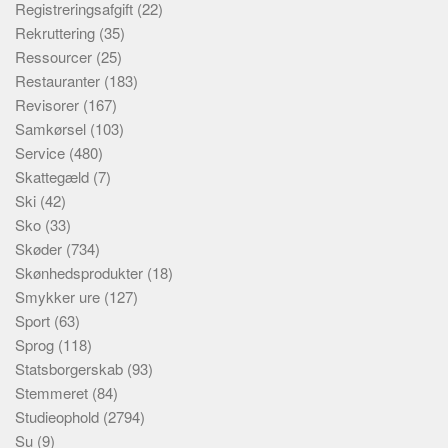
Registreringsafgift
(22)
Rekruttering
(35)
Ressourcer
(25)
Restauranter
(183)
Revisorer
(167)
Samkørsel
(103)
Service
(480)
Skattegæld
(7)
Ski
(42)
Sko
(33)
Skøder
(734)
Skønhedsprodukter
(18)
Smykker ure
(127)
Sport
(63)
Sprog
(118)
Statsborgerskab
(93)
Stemmeret
(84)
Studieophold
(2794)
Su
(9)