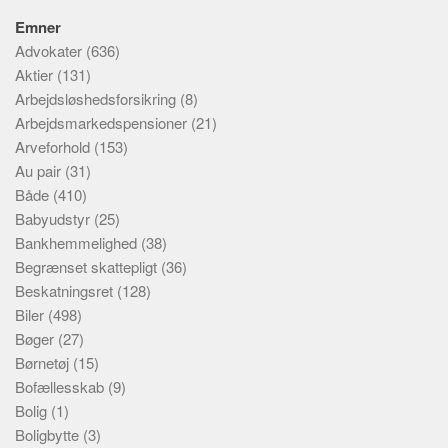
Emner
Advokater
(636)
Aktier
(131)
Arbejdsløshedsforsikring
(8)
Arbejdsmarkedspensioner
(21)
Arveforhold
(153)
Au pair
(31)
Både
(410)
Babyudstyr
(25)
Bankhemmelighed
(38)
Begrænset skattepligt
(36)
Beskatningsret
(128)
Biler
(498)
Bøger
(27)
Børnetøj
(15)
Bofællesskab
(9)
Bolig
(1)
Boligbytte
(3)