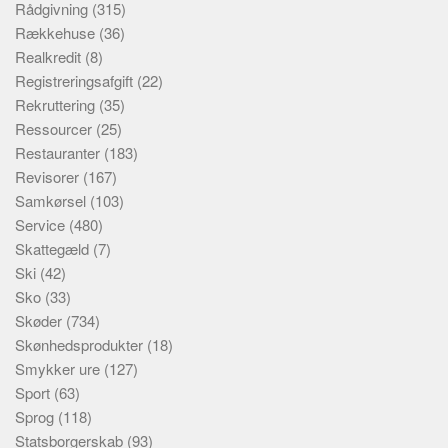
Rådgivning
(315)
Rækkehuse
(36)
Realkredit
(8)
Registreringsafgift
(22)
Rekruttering
(35)
Ressourcer
(25)
Restauranter
(183)
Revisorer
(167)
Samkørsel
(103)
Service
(480)
Skattegæld
(7)
Ski
(42)
Sko
(33)
Skøder
(734)
Skønhedsprodukter
(18)
Smykker ure
(127)
Sport
(63)
Sprog
(118)
Statsborgerskab
(93)