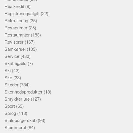
Realkredit
(8)
Registreringsafgift
(22)
Rekruttering
(35)
Ressourcer
(25)
Restauranter
(183)
Revisorer
(167)
Samkørsel
(103)
Service
(480)
Skattegæld
(7)
Ski
(42)
Sko
(33)
Skøder
(734)
Skønhedsprodukter
(18)
Smykker ure
(127)
Sport
(63)
Sprog
(118)
Statsborgerskab
(93)
Stemmeret
(84)