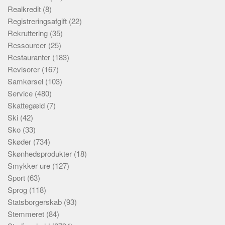
Realkredit
(8)
Registreringsafgift
(22)
Rekruttering
(35)
Ressourcer
(25)
Restauranter
(183)
Revisorer
(167)
Samkørsel
(103)
Service
(480)
Skattegæld
(7)
Ski
(42)
Sko
(33)
Skøder
(734)
Skønhedsprodukter
(18)
Smykker ure
(127)
Sport
(63)
Sprog
(118)
Statsborgerskab
(93)
Stemmeret
(84)