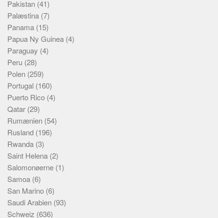
Pakistan
(41)
Palæstina
(7)
Panama
(15)
Papua Ny Guinea
(4)
Paraguay
(4)
Peru
(28)
Polen
(259)
Portugal
(160)
Puerto Rico
(4)
Qatar
(29)
Rumænien
(54)
Rusland
(196)
Rwanda
(3)
Saint Helena
(2)
Salomonøerne
(1)
Samoa
(6)
San Marino
(6)
Saudi Arabien
(93)
Schweiz
(636)