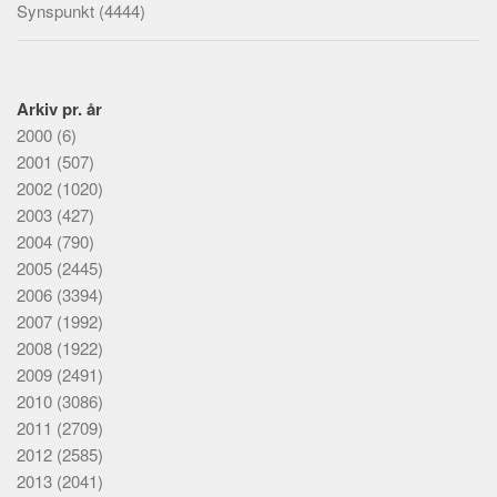
Synspunkt
(4444)
Arkiv pr. år
2000
(6)
2001
(507)
2002
(1020)
2003
(427)
2004
(790)
2005
(2445)
2006
(3394)
2007
(1992)
2008
(1922)
2009
(2491)
2010
(3086)
2011
(2709)
2012
(2585)
2013
(2041)