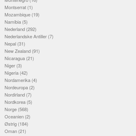
Montserrat
(1)
Mozambique
(19)
Namibia
(5)
Nederland
(292)
Nederlandske Antiller
(7)
Nepal
(31)
New Zealand
(91)
Nicaragua
(21)
Niger
(3)
Nigeria
(42)
Nordamerika
(4)
Nordeuropa
(2)
Nordirland
(7)
Nordkorea
(5)
Norge
(568)
Oceanien
(2)
Østrig
(184)
Oman
(21)