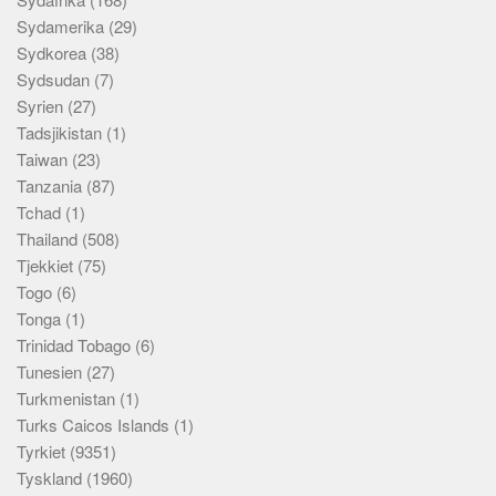
Sydamerika
(29)
Sydkorea
(38)
Sydsudan
(7)
Syrien
(27)
Tadsjikistan
(1)
Taiwan
(23)
Tanzania
(87)
Tchad
(1)
Thailand
(508)
Tjekkiet
(75)
Togo
(6)
Tonga
(1)
Trinidad Tobago
(6)
Tunesien
(27)
Turkmenistan
(1)
Turks Caicos Islands
(1)
Tyrkiet
(9351)
Tyskland
(1960)