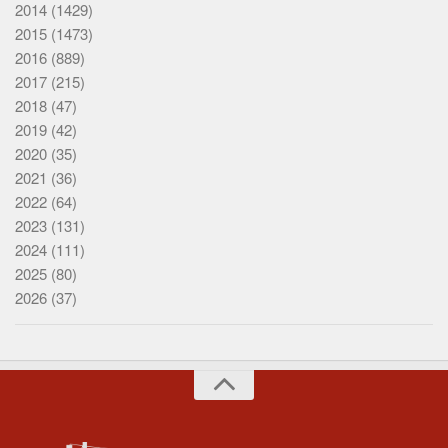
2014
(1429)
2015
(1473)
2016
(889)
2017
(215)
2018
(47)
2019
(42)
2020
(35)
2021
(36)
2022
(64)
2023
(131)
2024
(111)
2025
(80)
2026
(37)