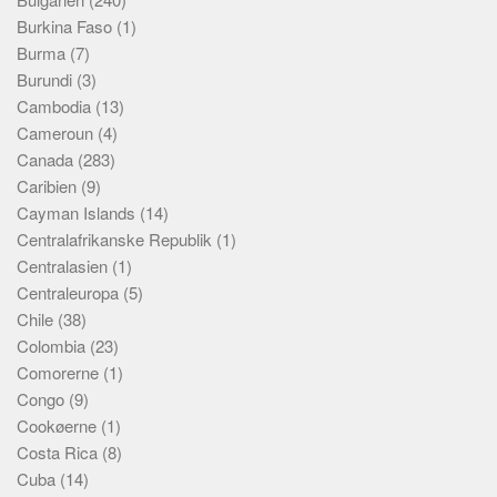
Burkina Faso
(1)
Burma
(7)
Burundi
(3)
Cambodia
(13)
Cameroun
(4)
Canada
(283)
Caribien
(9)
Cayman Islands
(14)
Centralafrikanske Republik
(1)
Centralasien
(1)
Centraleuropa
(5)
Chile
(38)
Colombia
(23)
Comorerne
(1)
Congo
(9)
Cookøerne
(1)
Costa Rica
(8)
Cuba
(14)