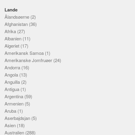
Lande
Ålandsøerne
(2)
Afghanistan
(36)
Afrika
(27)
Albanien
(11)
Algeriet
(17)
Amerikansk Samoa
(1)
Amerikanske Jomfruøer
(24)
Andorra
(16)
Angola
(13)
Anguilla
(2)
Antigua
(1)
Argentina
(59)
Armenien
(5)
Aruba
(1)
Aserbajdsjan
(5)
Asien
(18)
Australien
(288)