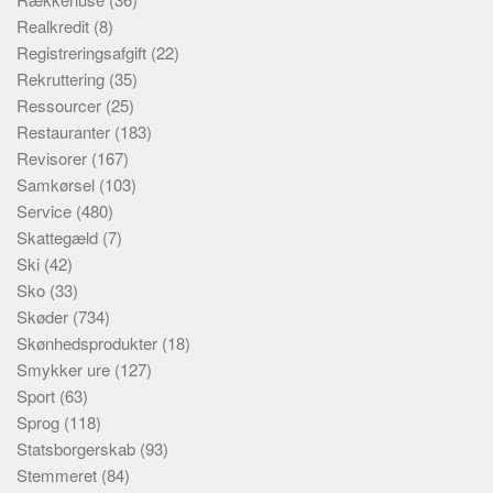
Realkredit
(8)
Registreringsafgift
(22)
Rekruttering
(35)
Ressourcer
(25)
Restauranter
(183)
Revisorer
(167)
Samkørsel
(103)
Service
(480)
Skattegæld
(7)
Ski
(42)
Sko
(33)
Skøder
(734)
Skønhedsprodukter
(18)
Smykker ure
(127)
Sport
(63)
Sprog
(118)
Statsborgerskab
(93)
Stemmeret
(84)