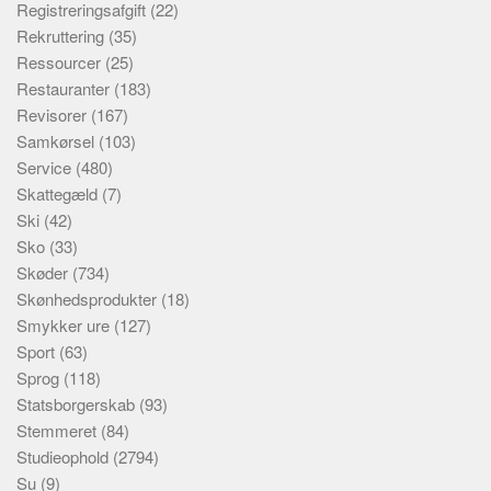
Registreringsafgift
(22)
Rekruttering
(35)
Ressourcer
(25)
Restauranter
(183)
Revisorer
(167)
Samkørsel
(103)
Service
(480)
Skattegæld
(7)
Ski
(42)
Sko
(33)
Skøder
(734)
Skønhedsprodukter
(18)
Smykker ure
(127)
Sport
(63)
Sprog
(118)
Statsborgerskab
(93)
Stemmeret
(84)
Studieophold
(2794)
Su
(9)