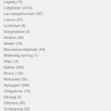
Legetøj
(16)
Lejligheder
(2410)
Løn arbejdsforhold
(187)
Luksus
(67)
Lystfiskeri
(6)
Marginalskat
(8)
Medicin
(58)
Medier
(78)
Menneskerettigheder
(64)
Midlertidig flytning
(1)
Miljø
(12)
Møbler
(324)
Moms
(126)
Nethandel
(50)
Nybyggeri
(266)
Obligationer
(16)
Økologi
(5)
Offshore
(45)
Ombygning
(32)