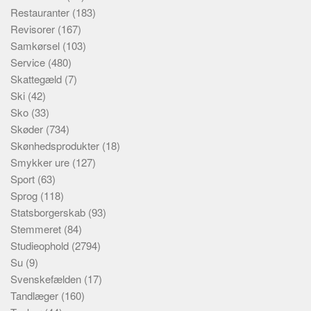
Restauranter
(183)
Revisorer
(167)
Samkørsel
(103)
Service
(480)
Skattegæld
(7)
Ski
(42)
Sko
(33)
Skøder
(734)
Skønhedsprodukter
(18)
Smykker ure
(127)
Sport
(63)
Sprog
(118)
Statsborgerskab
(93)
Stemmeret
(84)
Studieophold
(2794)
Su
(9)
Svenskefælden
(17)
Tandlæger
(160)