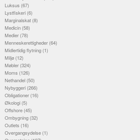
Luksus
(67)
Lystfiskeri
(6)
Marginalskat
(8)
Medicin
(58)
Medier
(78)
Menneskerettigheder
(64)
Midlertidig flytning
(1)
Miljø
(12)
Møbler
(324)
Moms
(126)
Nethandel
(50)
Nybyggeri
(266)
Obligationer
(16)
Økologi
(5)
Offshore
(45)
Ombygning
(32)
Outlets
(16)
Overgangsydelse
(1)