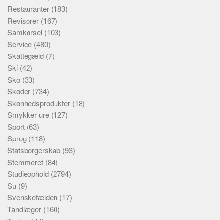
Restauranter
(183)
Revisorer
(167)
Samkørsel
(103)
Service
(480)
Skattegæld
(7)
Ski
(42)
Sko
(33)
Skøder
(734)
Skønhedsprodukter
(18)
Smykker ure
(127)
Sport
(63)
Sprog
(118)
Statsborgerskab
(93)
Stemmeret
(84)
Studieophold
(2794)
Su
(9)
Svenskefælden
(17)
Tandlæger
(160)