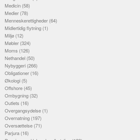
Medicin
(58)
Medier
(78)
Menneskerettigheder
(64)
Midlertidig flytning
(1)
Miljø
(12)
Møbler
(324)
Moms
(126)
Nethandel
(50)
Nybyggeri
(266)
Obligationer
(16)
Økologi
(5)
Offshore
(45)
Ombygning
(32)
Outlets
(16)
Overgangsydelse
(1)
Overnatning
(197)
Oversættelse
(71)
Parjura
(16)