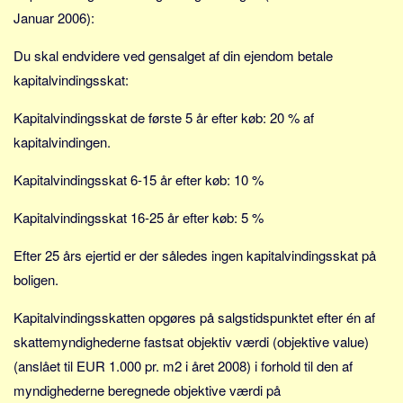
Januar 2006):
Du skal endvidere ved gensalget af din ejendom betale
kapitalvindingsskat:
Kapitalvindingsskat de første 5 år efter køb: 20 % af
kapitalvindingen.
Kapitalvindingsskat 6-15 år efter køb: 10 %
Kapitalvindingsskat 16-25 år efter køb: 5 %
Efter 25 års ejertid er der således ingen kapitalvindingsskat på
boligen.
Kapitalvindingsskatten opgøres på salgstidspunktet efter én af
skattemyndighederne fastsat objektiv værdi (objektive value)
(anslået til EUR 1.000 pr. m2 i året 2008) i forhold til den af
myndighederne beregnede objektive værdi på