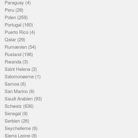
Paraguay
(4)
Peru
(28)
Polen
(259)
Portugal
(160)
Puerto Rico
(4)
Qatar
(29)
Rumænien
(54)
Rusland
(196)
Rwanda
(3)
Saint Helena
(2)
Salomonøerne
(1)
Samoa
(6)
San Marino
(6)
Saudi Arabien
(93)
Schweiz
(636)
Senegal
(9)
Serbien
(26)
Seychellerne
(6)
Sierra Leone
(8)