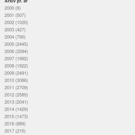
Arkiv pr. år
2000
(6)
2001
(507)
2002
(1020)
2003
(427)
2004
(790)
2005
(2445)
2006
(3394)
2007
(1992)
2008
(1922)
2009
(2491)
2010
(3086)
2011
(2709)
2012
(2585)
2013
(2041)
2014
(1429)
2015
(1473)
2016
(889)
2017
(215)