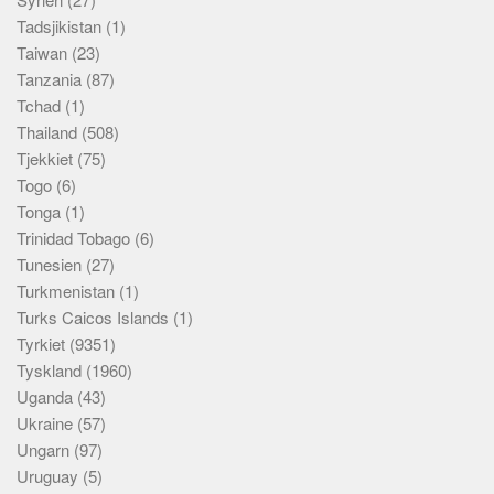
Tadsjikistan
(1)
Taiwan
(23)
Tanzania
(87)
Tchad
(1)
Thailand
(508)
Tjekkiet
(75)
Togo
(6)
Tonga
(1)
Trinidad Tobago
(6)
Tunesien
(27)
Turkmenistan
(1)
Turks Caicos Islands
(1)
Tyrkiet
(9351)
Tyskland
(1960)
Uganda
(43)
Ukraine
(57)
Ungarn
(97)
Uruguay
(5)