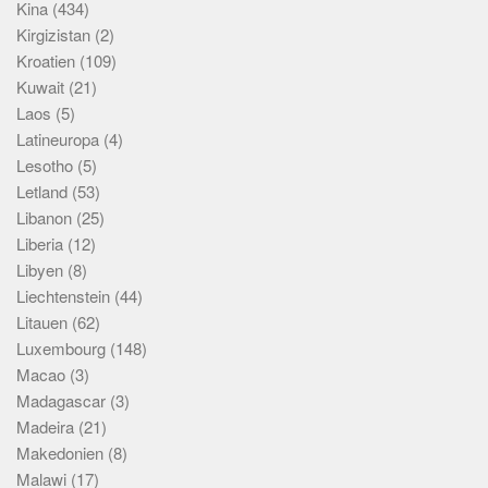
Kina
(434)
Kirgizistan
(2)
Kroatien
(109)
Kuwait
(21)
Laos
(5)
Latineuropa
(4)
Lesotho
(5)
Letland
(53)
Libanon
(25)
Liberia
(12)
Libyen
(8)
Liechtenstein
(44)
Litauen
(62)
Luxembourg
(148)
Macao
(3)
Madagascar
(3)
Madeira
(21)
Makedonien
(8)
Malawi
(17)