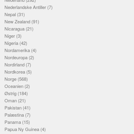
Nederlandske Antiller
(7)
Nepal
(31)
New Zealand
(91)
Nicaragua
(21)
Niger
(3)
Nigeria
(42)
Nordamerika
(4)
Nordeuropa
(2)
Nordirland
(7)
Nordkorea
(5)
Norge
(568)
Oceanien
(2)
Østrig
(184)
Oman
(21)
Pakistan
(41)
Palæstina
(7)
Panama
(15)
Papua Ny Guinea
(4)