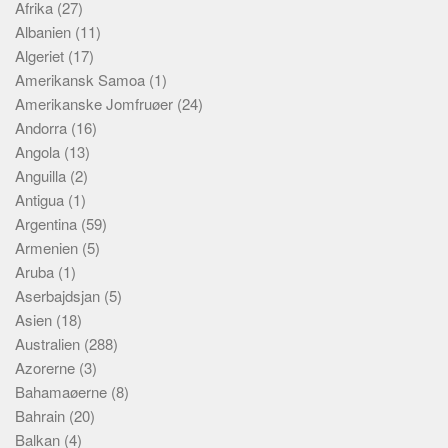
Afrika
(27)
Albanien
(11)
Algeriet
(17)
Amerikansk Samoa
(1)
Amerikanske Jomfruøer
(24)
Andorra
(16)
Angola
(13)
Anguilla
(2)
Antigua
(1)
Argentina
(59)
Armenien
(5)
Aruba
(1)
Aserbajdsjan
(5)
Asien
(18)
Australien
(288)
Azorerne
(3)
Bahamaøerne
(8)
Bahrain
(20)
Balkan
(4)