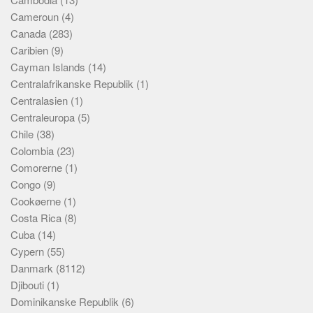
Cameroun
(4)
Canada
(283)
Caribien
(9)
Cayman Islands
(14)
Centralafrikanske Republik
(1)
Centralasien
(1)
Centraleuropa
(5)
Chile
(38)
Colombia
(23)
Comorerne
(1)
Congo
(9)
Cookøerne
(1)
Costa Rica
(8)
Cuba
(14)
Cypern
(55)
Danmark
(8112)
Djibouti
(1)
Dominikanske Republik
(6)