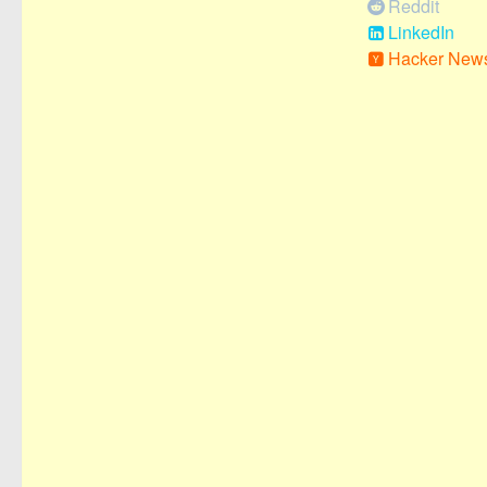
Reddit
LinkedIn
Hacker New