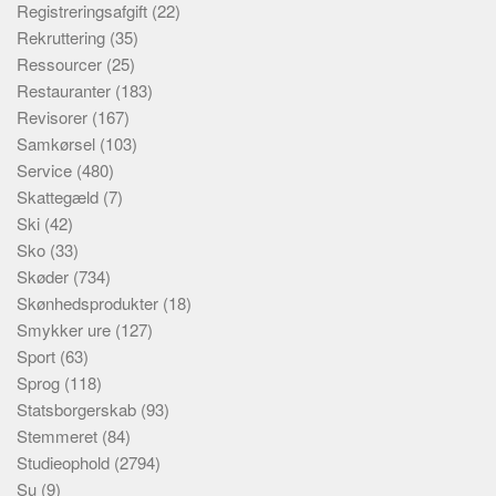
Registreringsafgift
(22)
Rekruttering
(35)
Ressourcer
(25)
Restauranter
(183)
Revisorer
(167)
Samkørsel
(103)
Service
(480)
Skattegæld
(7)
Ski
(42)
Sko
(33)
Skøder
(734)
Skønhedsprodukter
(18)
Smykker ure
(127)
Sport
(63)
Sprog
(118)
Statsborgerskab
(93)
Stemmeret
(84)
Studieophold
(2794)
Su
(9)