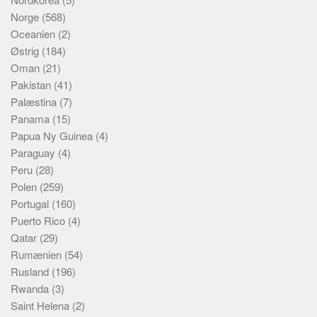
Norge
(568)
Oceanien
(2)
Østrig
(184)
Oman
(21)
Pakistan
(41)
Palæstina
(7)
Panama
(15)
Papua Ny Guinea
(4)
Paraguay
(4)
Peru
(28)
Polen
(259)
Portugal
(160)
Puerto Rico
(4)
Qatar
(29)
Rumænien
(54)
Rusland
(196)
Rwanda
(3)
Saint Helena
(2)