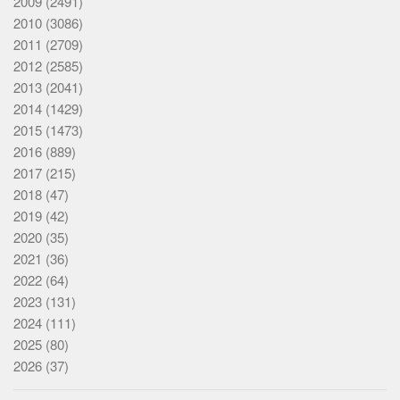
2009
(2491)
2010
(3086)
2011
(2709)
2012
(2585)
2013
(2041)
2014
(1429)
2015
(1473)
2016
(889)
2017
(215)
2018
(47)
2019
(42)
2020
(35)
2021
(36)
2022
(64)
2023
(131)
2024
(111)
2025
(80)
2026
(37)