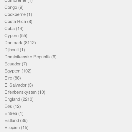
Congo
(9)
Cookøerne
(1)
Costa Rica
(8)
Cuba
(14)
Cypern
(55)
Danmark
(8112)
Djibouti
(1)
Dominikanske Republik
(6)
Ecuador
(7)
Egypten
(102)
Eire
(88)
El Salvador
(3)
Elfenbenskysten
(10)
England
(2210)
Eøs
(12)
Eritrea
(1)
Estland
(36)
Etiopien
(15)