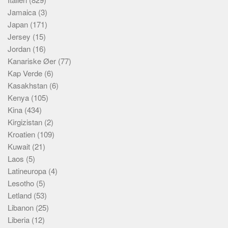
Jamaica
(3)
Japan
(171)
Jersey
(15)
Jordan
(16)
Kanariske Øer
(77)
Kap Verde
(6)
Kasakhstan
(6)
Kenya
(105)
Kina
(434)
Kirgizistan
(2)
Kroatien
(109)
Kuwait
(21)
Laos
(5)
Latineuropa
(4)
Lesotho
(5)
Letland
(53)
Libanon
(25)
Liberia
(12)