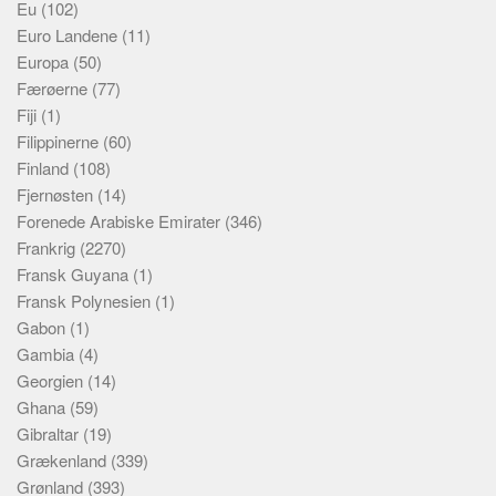
Eu
(102)
Euro Landene
(11)
Europa
(50)
Færøerne
(77)
Fiji
(1)
Filippinerne
(60)
Finland
(108)
Fjernøsten
(14)
Forenede Arabiske Emirater
(346)
Frankrig
(2270)
Fransk Guyana
(1)
Fransk Polynesien
(1)
Gabon
(1)
Gambia
(4)
Georgien
(14)
Ghana
(59)
Gibraltar
(19)
Grækenland
(339)
Grønland
(393)