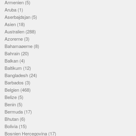
Armenien
(5)
Aruba
(1)
Aserbajdsjan
(5)
Asien
(18)
Australien
(288)
Azorerne
(3)
Bahamaøerne
(8)
Bahrain
(20)
Balkan
(4)
Baltikum
(12)
Bangladesh
(24)
Barbados
(3)
Belgien
(468)
Belize
(5)
Benin
(5)
Bermuda
(17)
Bhutan
(6)
Bolivia
(15)
Bosnien Hercegovina
(17)