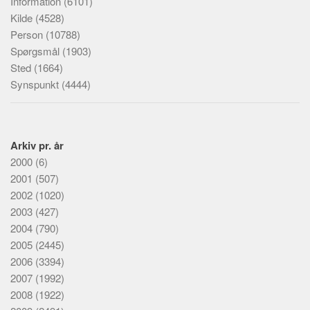
Information
(6101)
Kilde
(4528)
Person
(10788)
Spørgsmål
(1903)
Sted
(1664)
Synspunkt
(4444)
Arkiv pr. år
2000
(6)
2001
(507)
2002
(1020)
2003
(427)
2004
(790)
2005
(2445)
2006
(3394)
2007
(1992)
2008
(1922)