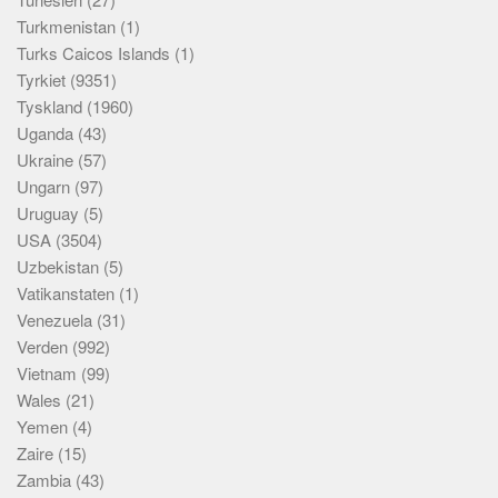
Turkmenistan
(1)
Turks Caicos Islands
(1)
Tyrkiet
(9351)
Tyskland
(1960)
Uganda
(43)
Ukraine
(57)
Ungarn
(97)
Uruguay
(5)
USA
(3504)
Uzbekistan
(5)
Vatikanstaten
(1)
Venezuela
(31)
Verden
(992)
Vietnam
(99)
Wales
(21)
Yemen
(4)
Zaire
(15)
Zambia
(43)