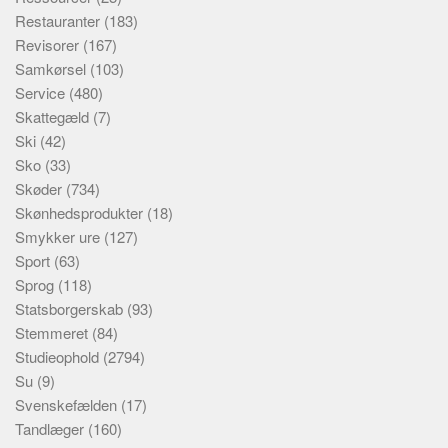
Restauranter
(183)
Revisorer
(167)
Samkørsel
(103)
Service
(480)
Skattegæld
(7)
Ski
(42)
Sko
(33)
Skøder
(734)
Skønhedsprodukter
(18)
Smykker ure
(127)
Sport
(63)
Sprog
(118)
Statsborgerskab
(93)
Stemmeret
(84)
Studieophold
(2794)
Su
(9)
Svenskefælden
(17)
Tandlæger
(160)