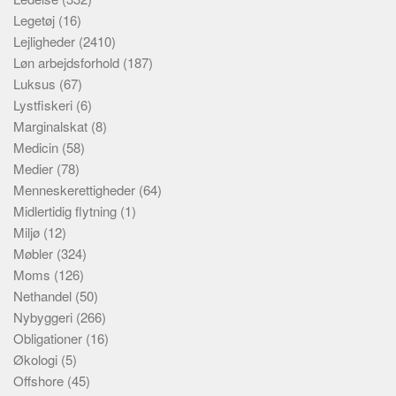
Legetøj
(16)
Lejligheder
(2410)
Løn arbejdsforhold
(187)
Luksus
(67)
Lystfiskeri
(6)
Marginalskat
(8)
Medicin
(58)
Medier
(78)
Menneskerettigheder
(64)
Midlertidig flytning
(1)
Miljø
(12)
Møbler
(324)
Moms
(126)
Nethandel
(50)
Nybyggeri
(266)
Obligationer
(16)
Økologi
(5)
Offshore
(45)