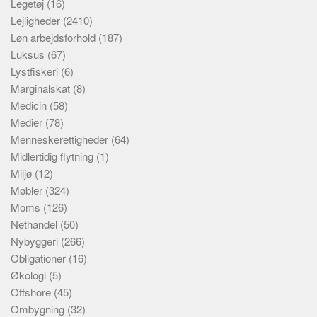
Legetøj
(16)
Lejligheder
(2410)
Løn arbejdsforhold
(187)
Luksus
(67)
Lystfiskeri
(6)
Marginalskat
(8)
Medicin
(58)
Medier
(78)
Menneskerettigheder
(64)
Midlertidig flytning
(1)
Miljø
(12)
Møbler
(324)
Moms
(126)
Nethandel
(50)
Nybyggeri
(266)
Obligationer
(16)
Økologi
(5)
Offshore
(45)
Ombygning
(32)