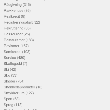
Rådgivning
(315)
Rækkehuse
(36)
Realkredit
(8)
Registreringsafgift
(22)
Rekruttering
(35)
Ressourcer
(25)
Restauranter
(183)
Revisorer
(167)
Samkørsel
(103)
Service
(480)
Skattegæld
(7)
Ski
(42)
Sko
(33)
Skøder
(734)
Skønhedsprodukter
(18)
Smykker ure
(127)
Sport
(63)
Sprog
(118)