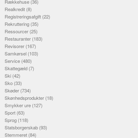
Rækkehuse
(36)
Realkredit
(8)
Registreringsafgift
(22)
Rekruttering
(35)
Ressourcer
(25)
Restauranter
(183)
Revisorer
(167)
Samkørsel
(103)
Service
(480)
Skattegæld
(7)
Ski
(42)
Sko
(33)
Skøder
(734)
Skønhedsprodukter
(18)
Smykker ure
(127)
Sport
(63)
Sprog
(118)
Statsborgerskab
(93)
Stemmeret
(84)