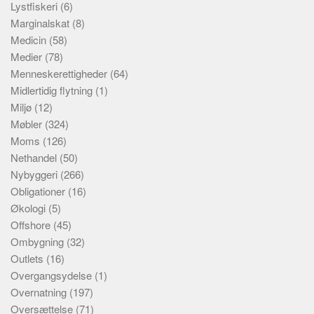
Lystfiskeri
(6)
Marginalskat
(8)
Medicin
(58)
Medier
(78)
Menneskerettigheder
(64)
Midlertidig flytning
(1)
Miljø
(12)
Møbler
(324)
Moms
(126)
Nethandel
(50)
Nybyggeri
(266)
Obligationer
(16)
Økologi
(5)
Offshore
(45)
Ombygning
(32)
Outlets
(16)
Overgangsydelse
(1)
Overnatning
(197)
Oversættelse
(71)