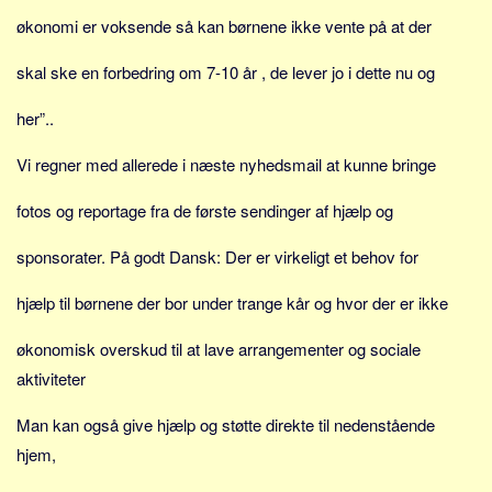
økonomi er voksende så kan børnene ikke vente på at der
skal ske en forbedring om 7-10 år , de lever jo i dette nu og
her”..
Vi regner med allerede i næste nyhedsmail at kunne bringe
fotos og reportage fra de første sendinger af hjælp og
sponsorater. På godt Dansk: Der er virkeligt et behov for
hjælp til børnene der bor under trange kår og hvor der er ikke
økonomisk overskud til at lave arrangementer og sociale
aktiviteter
Man kan også give hjælp og støtte direkte til nedenstående
hjem,