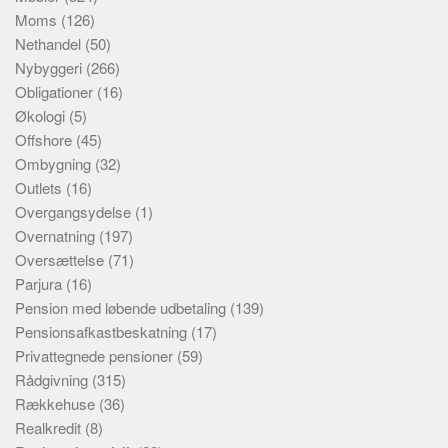
Moms
(126)
Nethandel
(50)
Nybyggeri
(266)
Obligationer
(16)
Økologi
(5)
Offshore
(45)
Ombygning
(32)
Outlets
(16)
Overgangsydelse
(1)
Overnatning
(197)
Oversættelse
(71)
Parjura
(16)
Pension med løbende udbetaling
(139)
Pensionsafkastbeskatning
(17)
Privattegnede pensioner
(59)
Rådgivning
(315)
Rækkehuse
(36)
Realkredit
(8)