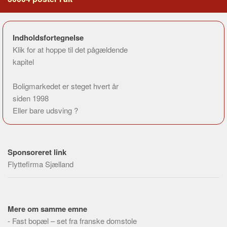
Indholdsfortegnelse
Klik for at hoppe til det pågældende
kapitel
Boligmarkedet er steget hvert år
siden 1998
Eller bare udsving ?
Sponsoreret link
Flyttefirma Sjælland
Mere om samme emne
-
Fast bopæl – set fra franske domstole