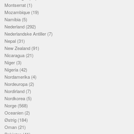
Montserrat
(1)
Mozambique
(19)
Namibia
(5)
Nederland
(292)
Nederlandske Antiller
(7)
Nepal
(31)
New Zealand
(91)
Nicaragua
(21)
Niger
(3)
Nigeria
(42)
Nordamerika
(4)
Nordeuropa
(2)
Nordirland
(7)
Nordkorea
(5)
Norge
(568)
Oceanien
(2)
Østrig
(184)
Oman
(21)