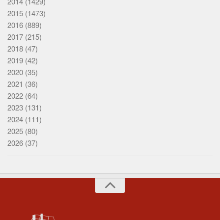
2014
(1429)
2015
(1473)
2016
(889)
2017
(215)
2018
(47)
2019
(42)
2020
(35)
2021
(36)
2022
(64)
2023
(131)
2024
(111)
2025
(80)
2026
(37)