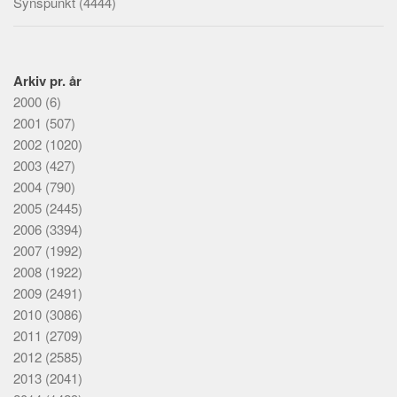
Synspunkt
(4444)
Arkiv pr. år
2000
(6)
2001
(507)
2002
(1020)
2003
(427)
2004
(790)
2005
(2445)
2006
(3394)
2007
(1992)
2008
(1922)
2009
(2491)
2010
(3086)
2011
(2709)
2012
(2585)
2013
(2041)