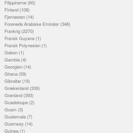
Filippinerne
(60)
Finland
(108)
Fjernøsten
(14)
Forenede Arabiske Emirater
(346)
Frankrig
(2270)
Fransk Guyana
(1)
Fransk Polynesien
(1)
Gabon
(1)
Gambia
(4)
Georgien
(14)
Ghana
(59)
Gibraltar
(19)
Grækenland
(339)
Grønland
(393)
Guadeloupe
(2)
Guam
(3)
Guatemala
(7)
Guernsey
(14)
Guinea
(1)