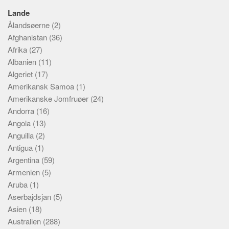
Lande
Ålandsøerne
(2)
Afghanistan
(36)
Afrika
(27)
Albanien
(11)
Algeriet
(17)
Amerikansk Samoa
(1)
Amerikanske Jomfruøer
(24)
Andorra
(16)
Angola
(13)
Anguilla
(2)
Antigua
(1)
Argentina
(59)
Armenien
(5)
Aruba
(1)
Aserbajdsjan
(5)
Asien
(18)
Australien
(288)