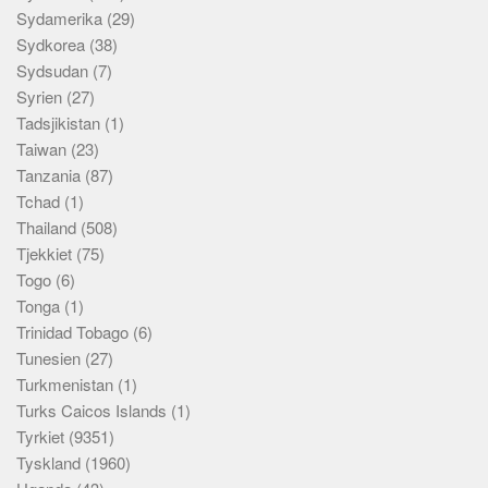
Sydamerika
(29)
Sydkorea
(38)
Sydsudan
(7)
Syrien
(27)
Tadsjikistan
(1)
Taiwan
(23)
Tanzania
(87)
Tchad
(1)
Thailand
(508)
Tjekkiet
(75)
Togo
(6)
Tonga
(1)
Trinidad Tobago
(6)
Tunesien
(27)
Turkmenistan
(1)
Turks Caicos Islands
(1)
Tyrkiet
(9351)
Tyskland
(1960)