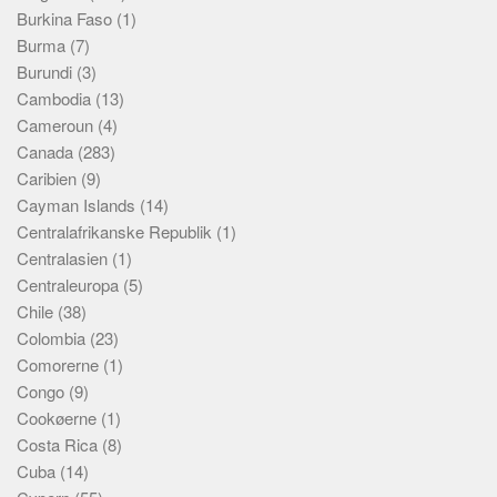
Burkina Faso
(1)
Burma
(7)
Burundi
(3)
Cambodia
(13)
Cameroun
(4)
Canada
(283)
Caribien
(9)
Cayman Islands
(14)
Centralafrikanske Republik
(1)
Centralasien
(1)
Centraleuropa
(5)
Chile
(38)
Colombia
(23)
Comorerne
(1)
Congo
(9)
Cookøerne
(1)
Costa Rica
(8)
Cuba
(14)