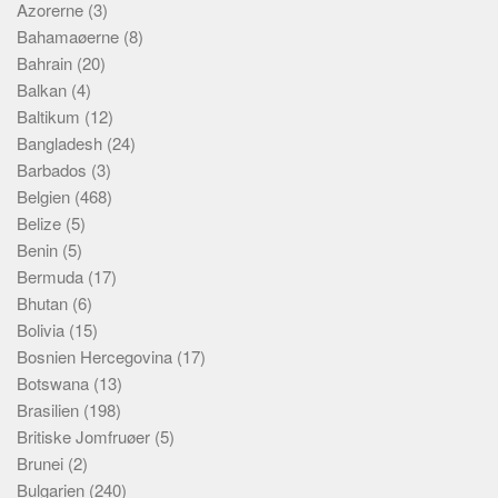
Azorerne
(3)
Bahamaøerne
(8)
Bahrain
(20)
Balkan
(4)
Baltikum
(12)
Bangladesh
(24)
Barbados
(3)
Belgien
(468)
Belize
(5)
Benin
(5)
Bermuda
(17)
Bhutan
(6)
Bolivia
(15)
Bosnien Hercegovina
(17)
Botswana
(13)
Brasilien
(198)
Britiske Jomfruøer
(5)
Brunei
(2)
Bulgarien
(240)