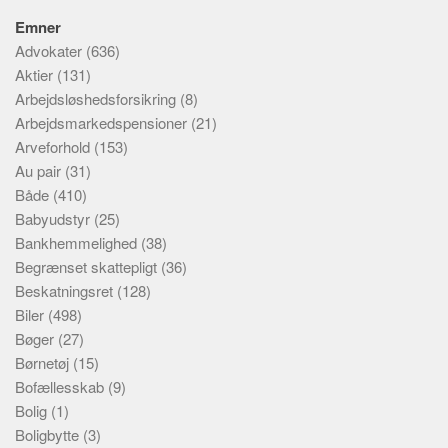
Emner
Advokater
(636)
Aktier
(131)
Arbejdsløshedsforsikring
(8)
Arbejdsmarkedspensioner
(21)
Arveforhold
(153)
Au pair
(31)
Både
(410)
Babyudstyr
(25)
Bankhemmelighed
(38)
Begrænset skattepligt
(36)
Beskatningsret
(128)
Biler
(498)
Bøger
(27)
Børnetøj
(15)
Bofællesskab
(9)
Bolig
(1)
Boligbytte
(3)