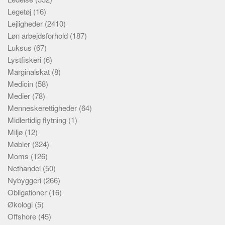
Legetøj
(16)
Lejligheder
(2410)
Løn arbejdsforhold
(187)
Luksus
(67)
Lystfiskeri
(6)
Marginalskat
(8)
Medicin
(58)
Medier
(78)
Menneskerettigheder
(64)
Midlertidig flytning
(1)
Miljø
(12)
Møbler
(324)
Moms
(126)
Nethandel
(50)
Nybyggeri
(266)
Obligationer
(16)
Økologi
(5)
Offshore
(45)