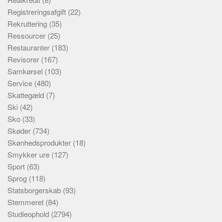
Registreringsafgift
(22)
Rekruttering
(35)
Ressourcer
(25)
Restauranter
(183)
Revisorer
(167)
Samkørsel
(103)
Service
(480)
Skattegæld
(7)
Ski
(42)
Sko
(33)
Skøder
(734)
Skønhedsprodukter
(18)
Smykker ure
(127)
Sport
(63)
Sprog
(118)
Statsborgerskab
(93)
Stemmeret
(84)
Studieophold
(2794)