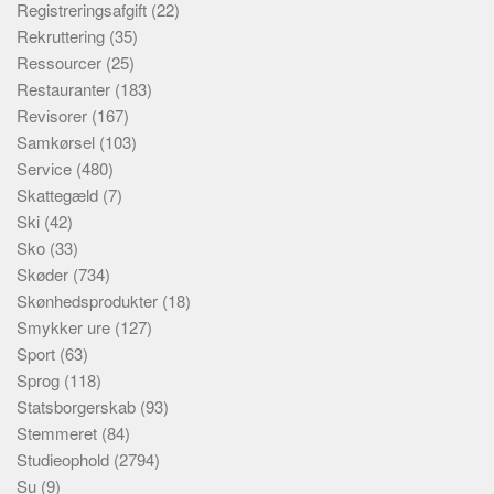
Registreringsafgift
(22)
Rekruttering
(35)
Ressourcer
(25)
Restauranter
(183)
Revisorer
(167)
Samkørsel
(103)
Service
(480)
Skattegæld
(7)
Ski
(42)
Sko
(33)
Skøder
(734)
Skønhedsprodukter
(18)
Smykker ure
(127)
Sport
(63)
Sprog
(118)
Statsborgerskab
(93)
Stemmeret
(84)
Studieophold
(2794)
Su
(9)