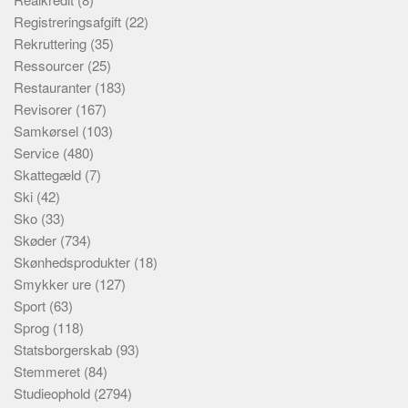
Registreringsafgift
(22)
Rekruttering
(35)
Ressourcer
(25)
Restauranter
(183)
Revisorer
(167)
Samkørsel
(103)
Service
(480)
Skattegæld
(7)
Ski
(42)
Sko
(33)
Skøder
(734)
Skønhedsprodukter
(18)
Smykker ure
(127)
Sport
(63)
Sprog
(118)
Statsborgerskab
(93)
Stemmeret
(84)
Studieophold
(2794)