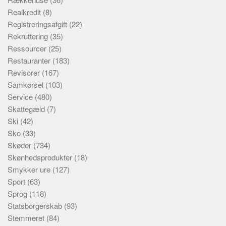
Realkredit
(8)
Registreringsafgift
(22)
Rekruttering
(35)
Ressourcer
(25)
Restauranter
(183)
Revisorer
(167)
Samkørsel
(103)
Service
(480)
Skattegæld
(7)
Ski
(42)
Sko
(33)
Skøder
(734)
Skønhedsprodukter
(18)
Smykker ure
(127)
Sport
(63)
Sprog
(118)
Statsborgerskab
(93)
Stemmeret
(84)