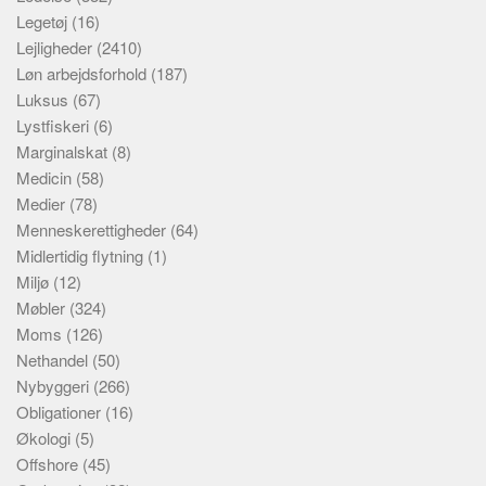
Legetøj
(16)
Lejligheder
(2410)
Løn arbejdsforhold
(187)
Luksus
(67)
Lystfiskeri
(6)
Marginalskat
(8)
Medicin
(58)
Medier
(78)
Menneskerettigheder
(64)
Midlertidig flytning
(1)
Miljø
(12)
Møbler
(324)
Moms
(126)
Nethandel
(50)
Nybyggeri
(266)
Obligationer
(16)
Økologi
(5)
Offshore
(45)