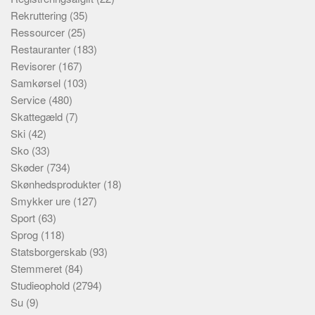
Rekruttering
(35)
Ressourcer
(25)
Restauranter
(183)
Revisorer
(167)
Samkørsel
(103)
Service
(480)
Skattegæld
(7)
Ski
(42)
Sko
(33)
Skøder
(734)
Skønhedsprodukter
(18)
Smykker ure
(127)
Sport
(63)
Sprog
(118)
Statsborgerskab
(93)
Stemmeret
(84)
Studieophold
(2794)
Su
(9)