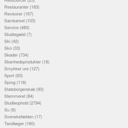
Restauranter
(183)
Revisorer
(167)
Samkørsel
(103)
Service
(480)
Skattegæld
(7)
Ski
(42)
Sko
(33)
Skøder
(734)
Skønhedsprodukter
(18)
Smykker ure
(127)
Sport
(63)
Sprog
(118)
Statsborgerskab
(93)
Stemmeret
(84)
Studieophold
(2794)
Su
(9)
Svenskefælden
(17)
Tandlæger
(160)