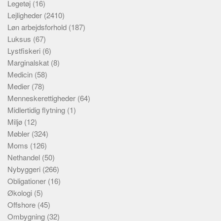
Legetøj
(16)
Lejligheder
(2410)
Løn arbejdsforhold
(187)
Luksus
(67)
Lystfiskeri
(6)
Marginalskat
(8)
Medicin
(58)
Medier
(78)
Menneskerettigheder
(64)
Midlertidig flytning
(1)
Miljø
(12)
Møbler
(324)
Moms
(126)
Nethandel
(50)
Nybyggeri
(266)
Obligationer
(16)
Økologi
(5)
Offshore
(45)
Ombygning
(32)