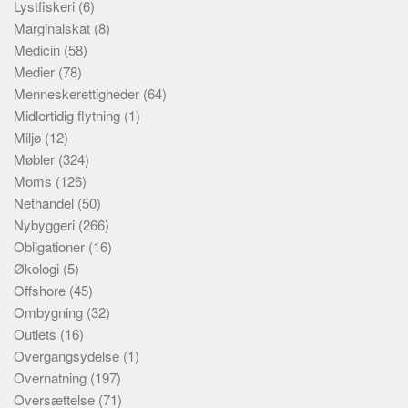
Lystfiskeri
(6)
Marginalskat
(8)
Medicin
(58)
Medier
(78)
Menneskerettigheder
(64)
Midlertidig flytning
(1)
Miljø
(12)
Møbler
(324)
Moms
(126)
Nethandel
(50)
Nybyggeri
(266)
Obligationer
(16)
Økologi
(5)
Offshore
(45)
Ombygning
(32)
Outlets
(16)
Overgangsydelse
(1)
Overnatning
(197)
Oversættelse
(71)