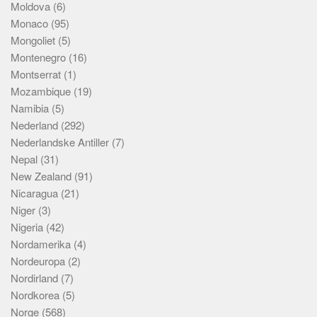
Moldova
(6)
Monaco
(95)
Mongoliet
(5)
Montenegro
(16)
Montserrat
(1)
Mozambique
(19)
Namibia
(5)
Nederland
(292)
Nederlandske Antiller
(7)
Nepal
(31)
New Zealand
(91)
Nicaragua
(21)
Niger
(3)
Nigeria
(42)
Nordamerika
(4)
Nordeuropa
(2)
Nordirland
(7)
Nordkorea
(5)
Norge
(568)