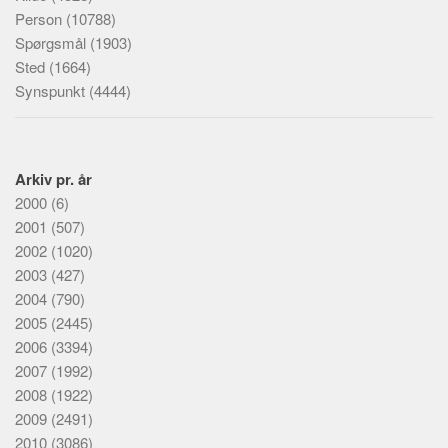
Person
(10788)
Spørgsmål
(1903)
Sted
(1664)
Synspunkt
(4444)
Arkiv pr. år
2000
(6)
2001
(507)
2002
(1020)
2003
(427)
2004
(790)
2005
(2445)
2006
(3394)
2007
(1992)
2008
(1922)
2009
(2491)
2010
(3086)