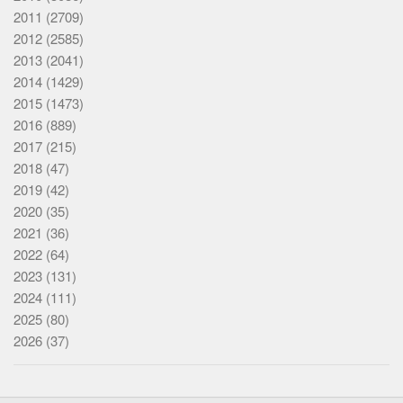
2011
(2709)
2012
(2585)
2013
(2041)
2014
(1429)
2015
(1473)
2016
(889)
2017
(215)
2018
(47)
2019
(42)
2020
(35)
2021
(36)
2022
(64)
2023
(131)
2024
(111)
2025
(80)
2026
(37)