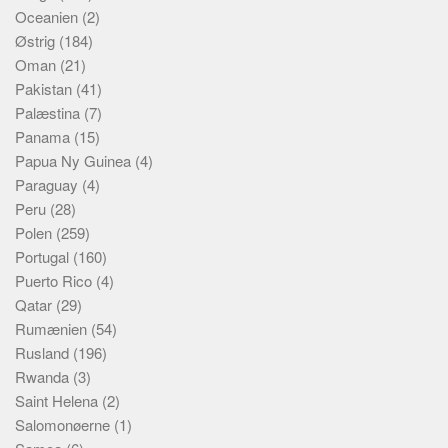
Oceanien
(2)
Østrig
(184)
Oman
(21)
Pakistan
(41)
Palæstina
(7)
Panama
(15)
Papua Ny Guinea
(4)
Paraguay
(4)
Peru
(28)
Polen
(259)
Portugal
(160)
Puerto Rico
(4)
Qatar
(29)
Rumænien
(54)
Rusland
(196)
Rwanda
(3)
Saint Helena
(2)
Salomonøerne
(1)