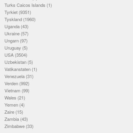
Turks Caicos Islands
(1)
Tyrkiet
(9351)
Tyskland
(1960)
Uganda
(43)
Ukraine
(57)
Ungarn
(97)
Uruguay
(5)
USA
(3504)
Uzbekistan
(5)
Vatikanstaten
(1)
Venezuela
(31)
Verden
(992)
Vietnam
(99)
Wales
(21)
Yemen
(4)
Zaire
(15)
Zambia
(43)
Zimbabwe
(33)