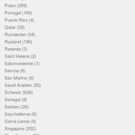
Polen
(259)
Portugal
(160)
Puerto Rico
(4)
Qatar
(29)
Rumænien
(54)
Rusland
(196)
Rwanda
(3)
Saint Helena
(2)
Salomonøerne
(1)
Samoa
(6)
San Marino
(6)
Saudi Arabien
(93)
Schweiz
(636)
Senegal
(9)
Serbien
(26)
Seychellerne
(6)
Sierra Leone
(8)
Singapore
(202)