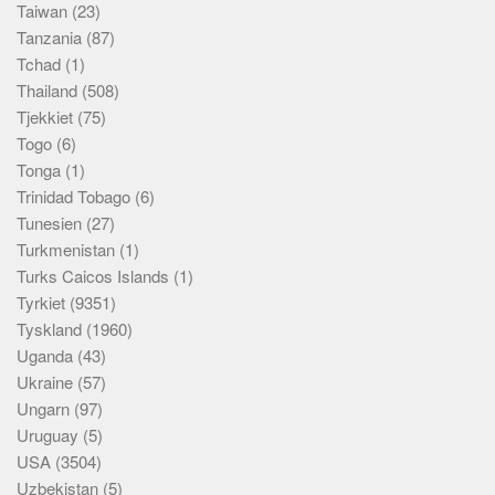
Taiwan
(23)
Tanzania
(87)
Tchad
(1)
Thailand
(508)
Tjekkiet
(75)
Togo
(6)
Tonga
(1)
Trinidad Tobago
(6)
Tunesien
(27)
Turkmenistan
(1)
Turks Caicos Islands
(1)
Tyrkiet
(9351)
Tyskland
(1960)
Uganda
(43)
Ukraine
(57)
Ungarn
(97)
Uruguay
(5)
USA
(3504)
Uzbekistan
(5)