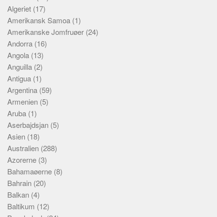
Algeriet
(17)
Amerikansk Samoa
(1)
Amerikanske Jomfruøer
(24)
Andorra
(16)
Angola
(13)
Anguilla
(2)
Antigua
(1)
Argentina
(59)
Armenien
(5)
Aruba
(1)
Aserbajdsjan
(5)
Asien
(18)
Australien
(288)
Azorerne
(3)
Bahamaøerne
(8)
Bahrain
(20)
Balkan
(4)
Baltikum
(12)