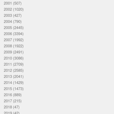
2001
(507)
2002
(1020)
2003
(427)
2004
(790)
2005
(2445)
2006
(3394)
2007
(1992)
2008
(1922)
2009
(2491)
2010
(3086)
2011
(2709)
2012
(2585)
2013
(2041)
2014
(1429)
2015
(1473)
2016
(889)
2017
(215)
2018
(47)
2019
(42)