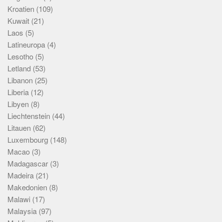
Kroatien
(109)
Kuwait
(21)
Laos
(5)
Latineuropa
(4)
Lesotho
(5)
Letland
(53)
Libanon
(25)
Liberia
(12)
Libyen
(8)
Liechtenstein
(44)
Litauen
(62)
Luxembourg
(148)
Macao
(3)
Madagascar
(3)
Madeira
(21)
Makedonien
(8)
Malawi
(17)
Malaysia
(97)