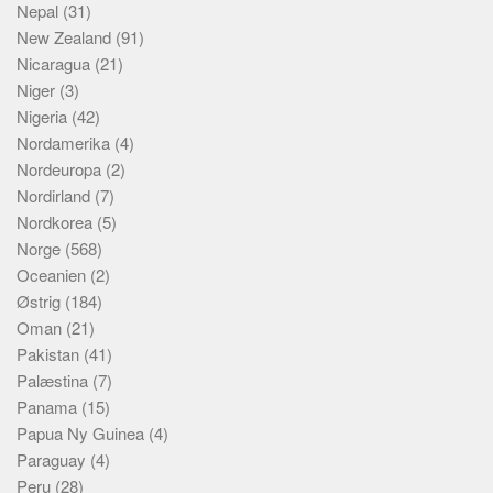
Nepal
(31)
New Zealand
(91)
Nicaragua
(21)
Niger
(3)
Nigeria
(42)
Nordamerika
(4)
Nordeuropa
(2)
Nordirland
(7)
Nordkorea
(5)
Norge
(568)
Oceanien
(2)
Østrig
(184)
Oman
(21)
Pakistan
(41)
Palæstina
(7)
Panama
(15)
Papua Ny Guinea
(4)
Paraguay
(4)
Peru
(28)