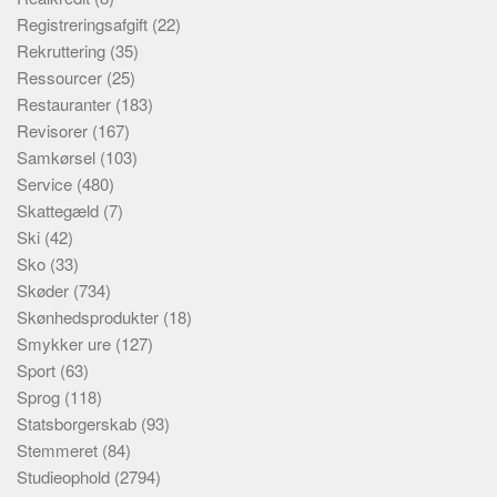
Registreringsafgift
(22)
Rekruttering
(35)
Ressourcer
(25)
Restauranter
(183)
Revisorer
(167)
Samkørsel
(103)
Service
(480)
Skattegæld
(7)
Ski
(42)
Sko
(33)
Skøder
(734)
Skønhedsprodukter
(18)
Smykker ure
(127)
Sport
(63)
Sprog
(118)
Statsborgerskab
(93)
Stemmeret
(84)
Studieophold
(2794)