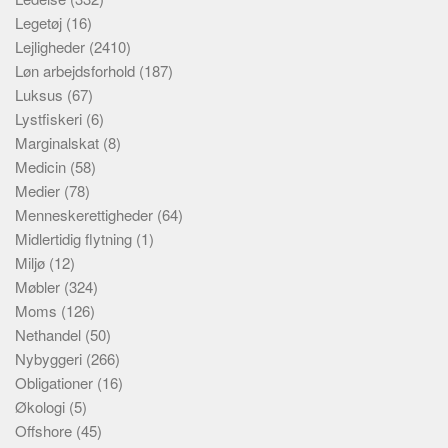
Legetøj
(16)
Lejligheder
(2410)
Løn arbejdsforhold
(187)
Luksus
(67)
Lystfiskeri
(6)
Marginalskat
(8)
Medicin
(58)
Medier
(78)
Menneskerettigheder
(64)
Midlertidig flytning
(1)
Miljø
(12)
Møbler
(324)
Moms
(126)
Nethandel
(50)
Nybyggeri
(266)
Obligationer
(16)
Økologi
(5)
Offshore
(45)