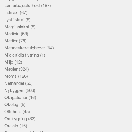
Løn arbejdsforhold
(187)
Luksus
(67)
Lystfiskeri
(6)
Marginalskat
(8)
Medicin
(58)
Medier
(78)
Menneskerettigheder
(64)
Midlertidig flytning
(1)
Miljø
(12)
Møbler
(324)
Moms
(126)
Nethandel
(50)
Nybyggeri
(266)
Obligationer
(16)
Økologi
(5)
Offshore
(45)
Ombygning
(32)
Outlets
(16)